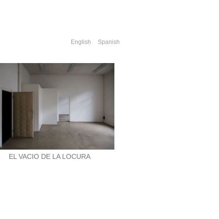
English
Spanish
EL VACIO DE LA LOCURA