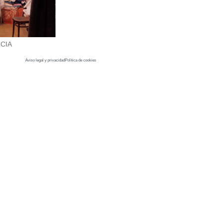
CIA
Aviso legal y privacidad
Política de cookies