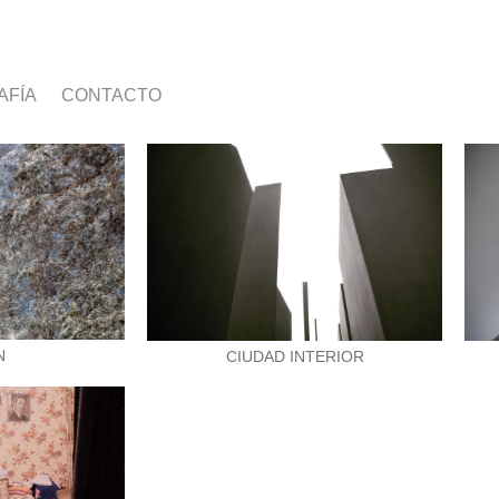
AFÍA
CONTACTO
N
CIUDAD INTERIOR