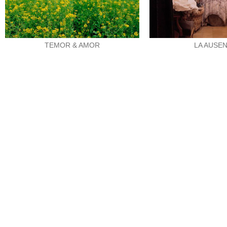
TEMOR & AMOR
LA AUSEN