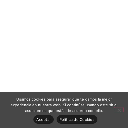
Usamos cookies para asegurar que te damos la mejor
experiencia en nuestra web. Si continúas usando este sitio,
asumiremos que estás de acuerdo con ello.
Aceptar
Política de Cookies